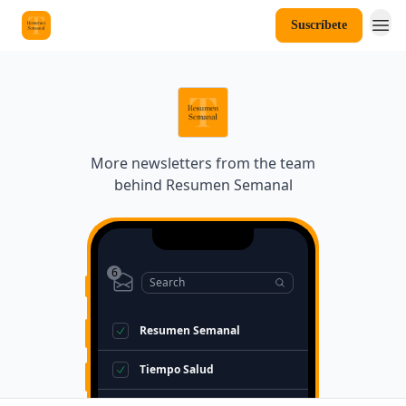
Suscríbete
More newsletters from the team
behind
Resumen Semanal
6
Search
Resumen Semanal
Tiempo Salud